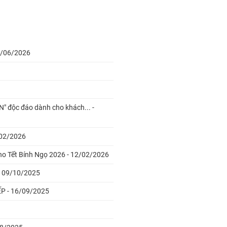
29/06/2026
" độc đáo dành cho khách... -
/02/2026
cho Tết Bính Ngọ 2026 - 12/02/2026
 - 09/10/2025
P - 16/09/2025