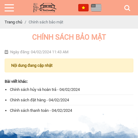
Trang chủ
Chính sách bảo mật
CHÍNH SÁCH BẢO MẬT
Ngày đăng: 04/02/2024 11:43 AM
Nội dung đang cập nhật
Bài viết khác:
Chính sách hủy và hoàn trả - 04/02/2024
Chính sách đặt hàng - 04/02/2024
Chính sách thanh toán - 04/02/2024