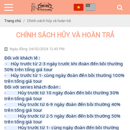
Trang chủ
Chính sách hủy và hoàn trả
CHÍNH SÁCH HỦY VÀ HOÀN TRẢ
Ngày đăng: 04/02/2024 12:45 PM
Đối với khách lẻ :
- Hủy trước từ 2-3 ngày trước khi đoàn đến bồi thường
50% trên tổng giá tour
- Hủy trước từ 1- cùng ngày đoàn đến bồi thường 100%
trên tổng giá tour
Đối với series khách đoàn :
- Hủy trước từ 10 ngày đoàn đến bồi thường 30%
trên tổng giá tour
- Hủy trước từ 6-9 ngày đoàn đến bồi thường 40%
trên tổng giá tour
- Hủy trước từ 2-5 ngày đoàn đến bồi thường 50%
trên tổng giá tour
- Hủy trước từ 1- cùng ngày đoàn đến bồi thường