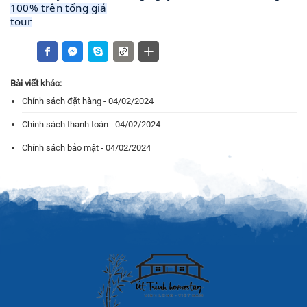
100% trên tổng giá
tour
Bài viết khác:
Chính sách đặt hàng - 04/02/2024
Chính sách thanh toán - 04/02/2024
Chính sách bảo mật - 04/02/2024