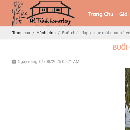
Trang Chủ
Giới
Trang Chủ
Giới
Trang chủ
Hành trình
Buổi chiều đạp xe dạo mát quanh 1 vò
BUỔI
Ngày đăng: 01/08/2025 09:21 AM