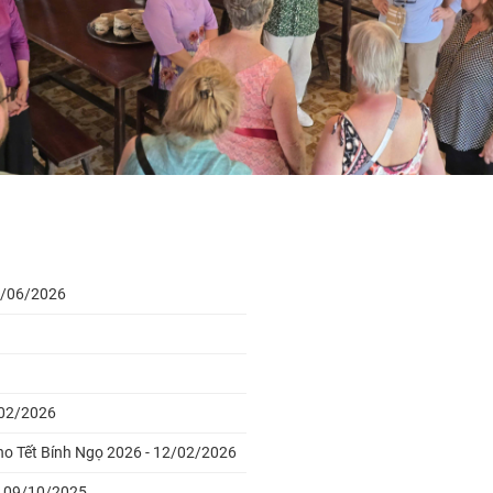
29/06/2026
/02/2026
cho Tết Bính Ngọ 2026 - 12/02/2026
 - 09/10/2025