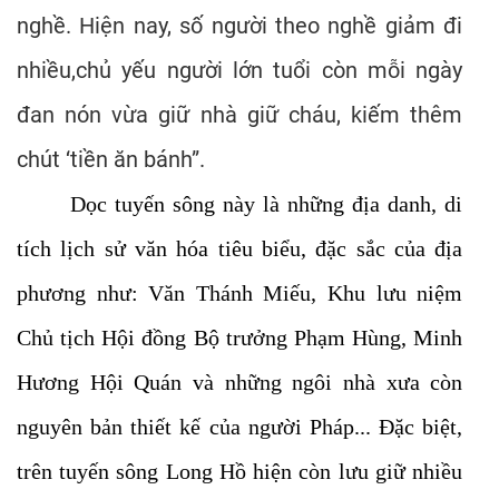
nghề. Hiện nay, số người theo nghề giảm đi
nhiều,chủ yếu người lớn tuổi còn mỗi ngày
đan nón vừa giữ nhà giữ cháu, kiếm thêm
chút ‘tiền ăn bánh”.
Dọc tuyến sông này là những địa danh, di
tích lịch sử văn hóa tiêu biểu, đặc sắc của địa
phương như: Văn Thánh Miếu, Khu lưu niệm
Chủ tịch Hội đồng Bộ trưởng Phạm Hùng, Minh
Hương Hội Quán và những ngôi nhà xưa còn
nguyên bản thiết kế của người Pháp... Đặc biệt,
trên tuyến sông Long Hồ hiện còn lưu giữ nhiều