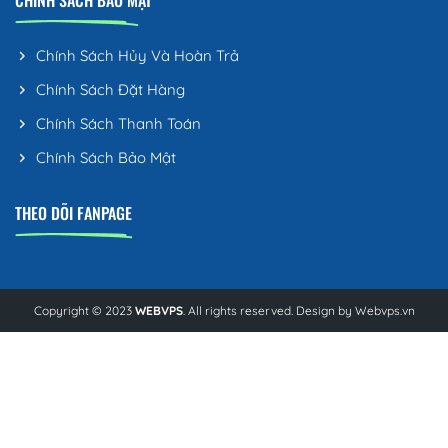
Chính Sách Hủy Và Hoàn Trả
Chính Sách Đặt Hàng
Chính Sách Thanh Toán
Chính Sách Bảo Mật
THEO DÕI FANPAGE
Copyright © 2023
WEBVPS
. All rights reserved. Design by
Webvps.vn