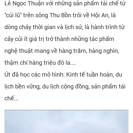
Lê Ngọc Thuận với những sản phẩm tái chế từ
"củi lũ" trên sông Thu Bồn trôi về Hội An, là
dòng chảy thời gian và lịch sử, là hành trình từ
cây củi ít giá trị trở thành những tác phẩm
nghệ thuật mang về hàng trăm, hàng nghìn,
thậm chí hàng triệu đô la....
Út đã học các mô hình: Kinh tế tuần hoàn, du
lịch bền vững, du lịch cộng đồng, sản phẩm tái
chế...