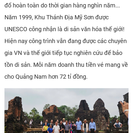
đổ hoàn toàn do thời gian hàng nghìn năm...
Năm 1999, Khu Thánh Địa Mỹ Sơn được
UNESCO công nhận là di sản văn hóa thế giới!
Hiện nay công trình vẫn đang được các chuyên
gia VN và thế giới tiếp tục nghiên cứu để bảo
tồn di sản. Mỗi năm doanh thu tiền vé mang về
cho Quảng Nam hơn 72 tỉ đồng.