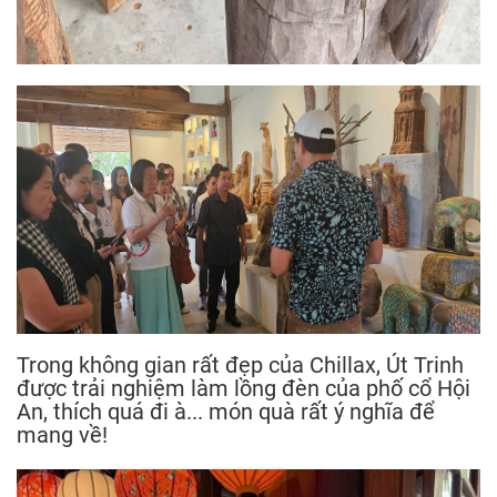
Trong không gian rất đẹp của Chillax, Út Trinh
được trải nghiệm làm lồng đèn của phố cổ Hội
An, thích quá đi à... món quà rất ý nghĩa để
mang về!