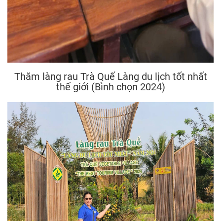
Thăm làng rau Trà Quế Làng du lịch tốt nhất
thế giới (Bình chọn 2024)