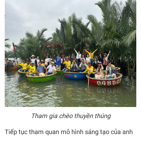
Tham gia chèo thuyền thúng
Tiếp tục tham quan mô hình sáng tạo của anh