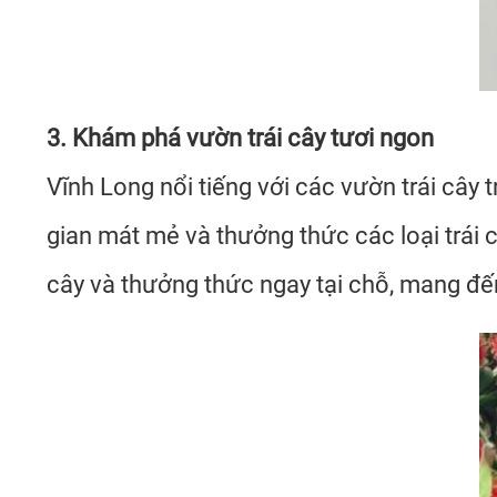
3. Khám phá vườn trái cây tươi ngon
Vĩnh Long nổi tiếng với các vườn trái cây 
gian mát mẻ và thưởng thức các loại trái c
cây và thưởng thức ngay tại chỗ, mang đế