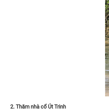
2. Thăm nhà cổ Út Trinh