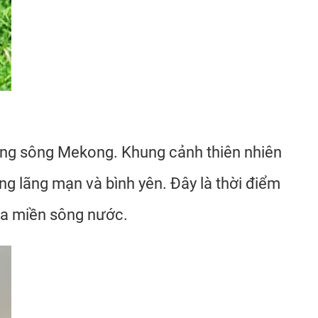
dòng sông Mekong. Khung cảnh thiên nhiên
ùng lãng mạn và bình yên. Đây là thời điểm
của miền sông nước.