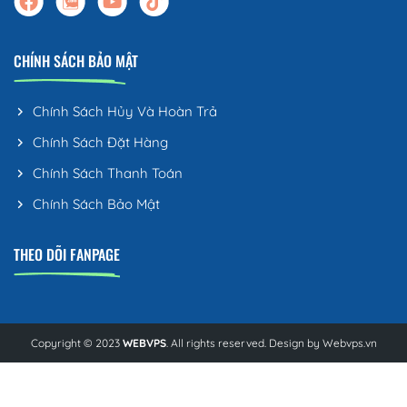
CHÍNH SÁCH BẢO MẬT
Chính Sách Hủy Và Hoàn Trả
Chính Sách Đặt Hàng
Chính Sách Thanh Toán
Chính Sách Bảo Mật
THEO DÕI FANPAGE
Copyright © 2023
WEBVPS
. All rights reserved. Design by
Webvps.vn