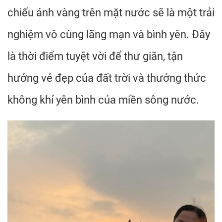
chiếu ánh vàng trên mặt nước sẽ là một trải
nghiệm vô cùng lãng mạn và bình yên. Đây
là thời điểm tuyệt vời để thư giãn, tận
hưởng vẻ đẹp của đất trời và thưởng thức
không khí yên bình của miền sông nước.