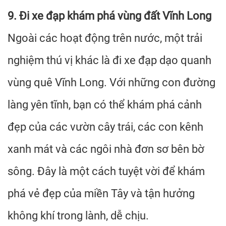
9. Đi xe đạp khám phá vùng đất Vĩnh Long
Ngoài các hoạt động trên nước, một trải
nghiệm thú vị khác là đi xe đạp dạo quanh
vùng quê Vĩnh Long. Với những con đường
làng yên tĩnh, bạn có thể khám phá cảnh
đẹp của các vườn cây trái, các con kênh
xanh mát và các ngôi nhà đơn sơ bên bờ
sông. Đây là một cách tuyệt vời để khám
phá vẻ đẹp của miền Tây và tận hưởng
không khí trong lành, dễ chịu.