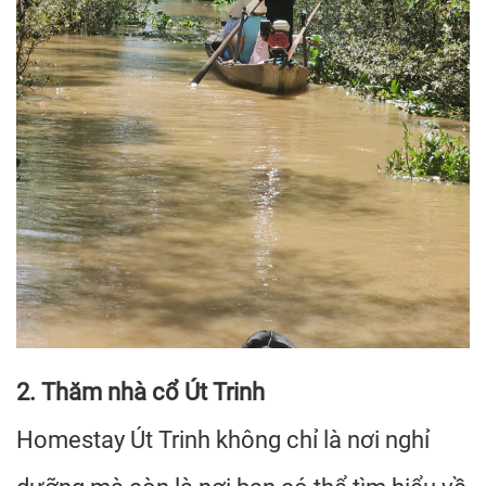
2. Thăm nhà cổ Út Trinh
Homestay Út Trinh không chỉ là nơi nghỉ