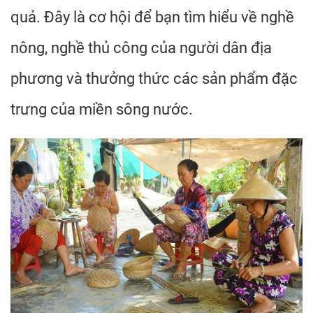
quả. Đây là cơ hội để bạn tìm hiểu về nghề
nông, nghề thủ công của người dân địa
phương và thưởng thức các sản phẩm đặc
trưng của miền sông nước.