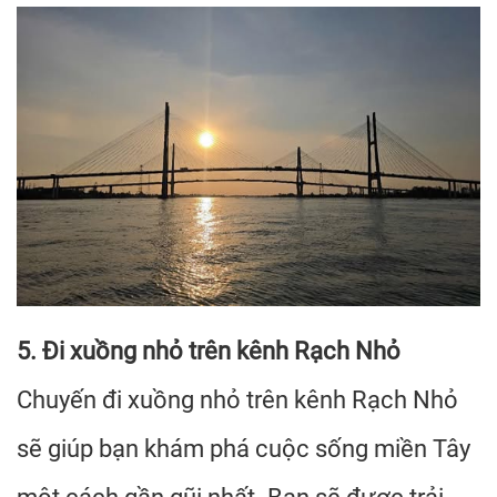
5. Đi xuồng nhỏ trên kênh Rạch Nhỏ
Chuyến đi xuồng nhỏ trên kênh Rạch Nhỏ
sẽ giúp bạn khám phá cuộc sống miền Tây