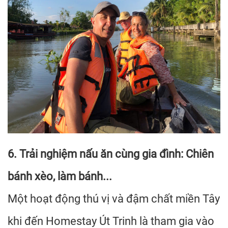
6. Trải nghiệm nấu ăn cùng gia đình: Chiên
bánh xèo, làm bánh...
Một hoạt động thú vị và đậm chất miền Tây
khi đến Homestay Út Trinh là tham gia vào