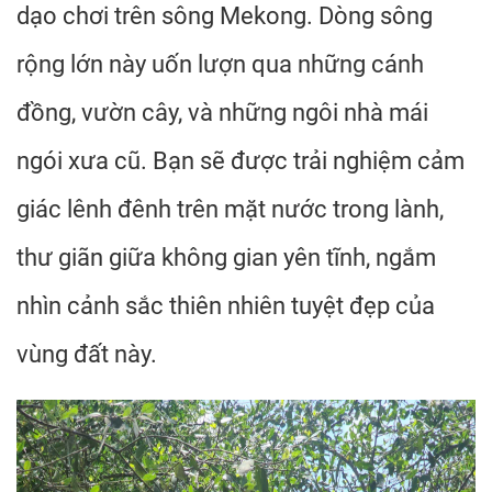
dạo chơi trên sông Mekong. Dòng sông
rộng lớn này uốn lượn qua những cánh
đồng, vườn cây, và những ngôi nhà mái
ngói xưa cũ. Bạn sẽ được trải nghiệm cảm
giác lênh đênh trên mặt nước trong lành,
thư giãn giữa không gian yên tĩnh, ngắm
nhìn cảnh sắc thiên nhiên tuyệt đẹp của
vùng đất này.