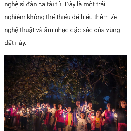
nghệ sĩ đàn ca tài tử. Đây là một trải
nghiệm không thể thiếu để hiểu thêm về
nghệ thuật và âm nhạc đặc sắc của vùng
đất này.