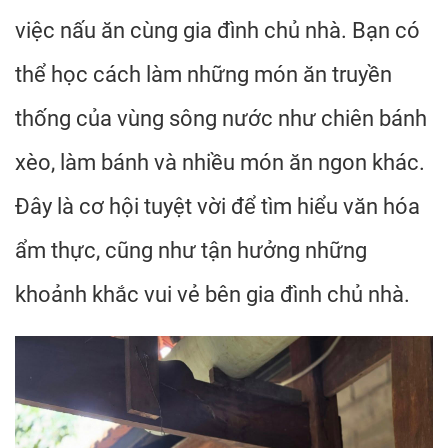
việc nấu ăn cùng gia đình chủ nhà. Bạn có
thể học cách làm những món ăn truyền
thống của vùng sông nước như chiên bánh
xèo, làm bánh và nhiều món ăn ngon khác.
Đây là cơ hội tuyệt vời để tìm hiểu văn hóa
ẩm thực, cũng như tận hưởng những
khoảnh khắc vui vẻ bên gia đình chủ nhà.