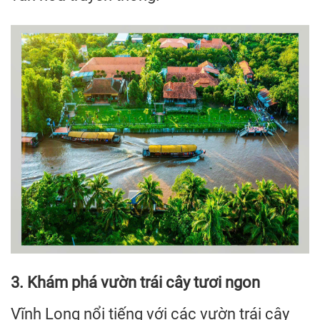
3. Khám phá vườn trái cây tươi ngon
Vĩnh Long nổi tiếng với các vườn trái cây