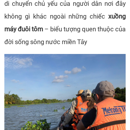
di chuyển chủ yếu của người dân nơi đây
không gì khác ngoài những chiếc
xuồng
máy đuôi tôm
– biểu tượng quen thuộc của
đời sống sông nước miền Tây