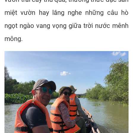
miệt vườn hay lắng nghe những câu hò
ngọt ngào vang vọng giữa trời nước mênh
mông.