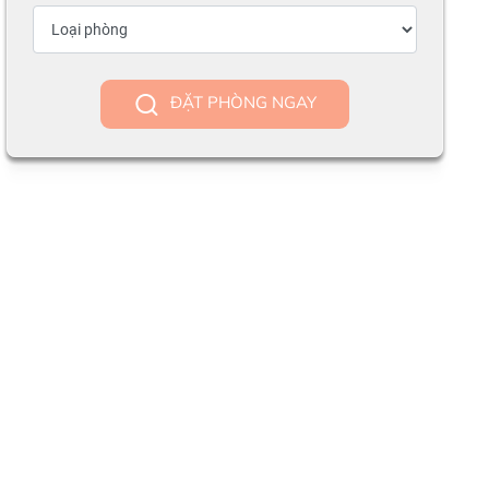
ĐẶT PHÒNG NGAY