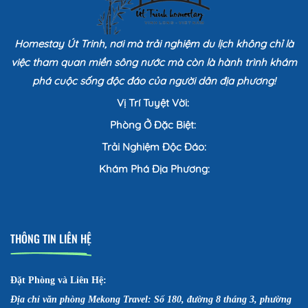
Homestay Út Trinh, nơi mà trải nghiệm du lịch không chỉ là
việc tham quan miền sông nước mà còn là hành trình khám
phá cuộc sống độc đáo của người dân địa phương!
Vị Trí Tuyệt Vời:
Phòng Ở Đặc Biệt:
Trải Nghiệm Độc Đáo:
Khám Phá Địa Phương:
THÔNG TIN LIÊN HỆ
Đặt Phòng và Liên Hệ:
Địa chỉ văn phòng Mekong Travel: Số 180, đường 8 tháng 3, phường