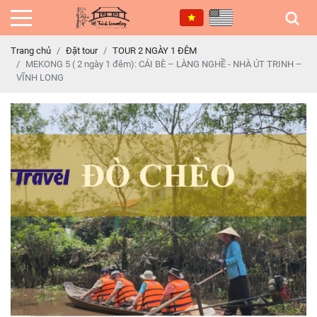
Trang chủ
Đặt tour
TOUR 2 NGÀY 1 ĐÊM
MEKONG 5 ( 2 ngày 1 đêm): CÁI BÈ – LÀNG NGHỀ - NHÀ ÚT TRINH –
VĨNH LONG