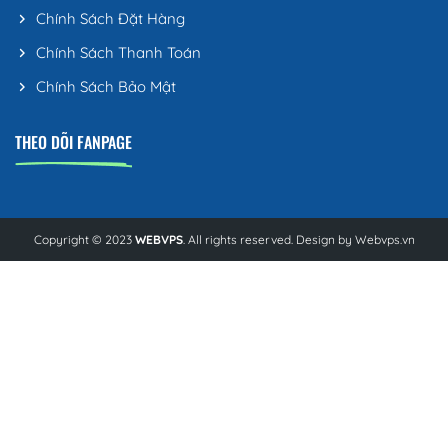
Chính Sách Đặt Hàng
Chính Sách Thanh Toán
Chính Sách Bảo Mật
THEO DÕI FANPAGE
Copyright © 2023
WEBVPS
. All rights reserved. Design by
Webvps.vn