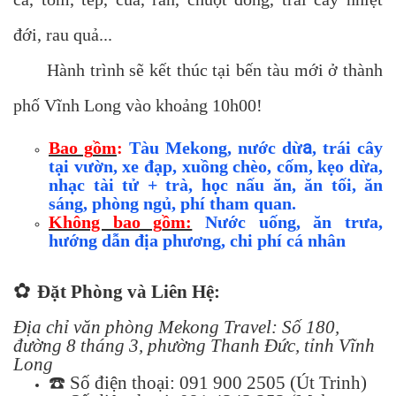
đới, rau quả...
Hành trình sẽ kết thúc tại bến tàu mới ở thành
phố Vĩnh Long vào khoảng 10h00!
a
Bao g
ồm
:
Tàu Mekong, nước dừ
, trái cây
tại vườn, xe đạp, xuồng chèo, cốm, kẹo dừa,
nhạc tài tử + trà, học nấu ăn, ăn tối, ăn
sáng, phòng ngủ, phí tham quan.
Không bao g
ồm:
Nước uống, ăn trưa,
hướng dẫn địa phương, chi phí cá nhân
✿
Đặt Phòng và Liên Hệ:
Địa chỉ văn phòng Mekong Travel: Số 180,
đường 8 tháng 3, phường Thanh Đức, tỉnh Vĩnh
Long
☎️
Số điện thoại: 091 900 2505 (Út Trinh)