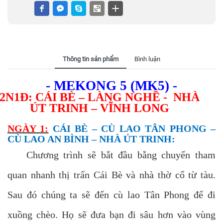
Thông tin sản phẩm
Bình luận
- MEKONG 5 (MK5) -
2N1Đ: CÁI BÈ – LÀNG NGHỀ - NHÀ
ÚT TRINH – VĨNH LONG
NGÀY 1:
CÁI BÈ – CÙ LAO TÂN PHONG –
CÙ LAO AN BÌNH – NHÀ ÚT TRINH:
Chương trình sẽ bắt đầu bằng chuyến tham
quan nhanh thị trấn Cái Bè và nhà thờ cổ từ tàu.
Sau đó chúng ta sẽ đến cù lao Tân Phong để đi
xuồng chèo. Họ sẽ đưa bạn đi sâu hơn vào vùng