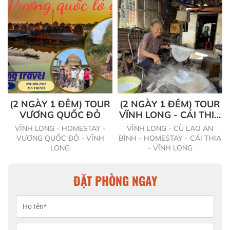
(2 NGÀY 1 ĐÊM) TOUR
(2 NGÀY 1 ĐÊM) TOUR
VƯƠNG QUỐC ĐỎ
VĨNH LONG - CÁI THIA
- VĨNH LONG
VĨNH LONG - HOMESTAY -
VĨNH LONG - CÙ LAO AN
VƯƠNG QUỐC ĐỎ - VĨNH
BÌNH - HOMESTAY - CÁI THIA
LONG
- VĨNH LONG
ĐẶT PHÒNG NGAY