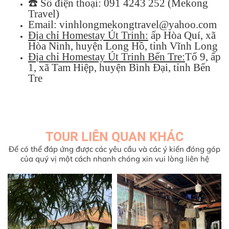
☎️
Số điện thoại: 091 4243 252 (Mekong
Travel)
Email:
vinhlongmekongtravel@yahoo.com
Địa chỉ Homestay Út Trinh:
ấp Hòa Quí, xã
Hòa Ninh, huyện Long Hồ, tỉnh Vĩnh Long
Địa chỉ Homestay Út Trinh Bến Tre:
Tổ 9, ấp
1, xã Tam Hiệp, huyện Bình Đại, tỉnh Bến
Tre
TOUR LIÊN QUAN KHÁC
Để có thể đáp ứng được các yêu cầu và các ý kiến đóng góp
của quý vị một cách nhanh chóng xin vui lòng liên hệ