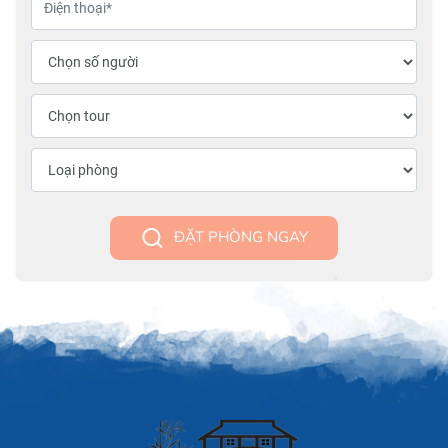
ĐẶT PHÒNG NGAY