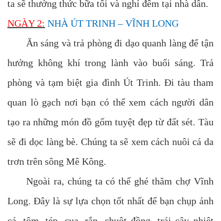
ta sẽ thưởng thức bữa tối và nghỉ đêm tại nhà dân.
NGÀY 2:
NHÀ ÚT TRINH – VĨNH LONG
Ăn sáng và trả phòng đi dạo quanh làng để tận
hưởng không khí trong lành vào buổi sáng. Trả
phòng và tạm biệt gia đình Út Trinh. Đi tàu tham
quan lò gạch nơi bạn có thể xem cách người dân
tạo ra những món đồ gốm tuyệt đẹp từ đất sét. Tàu
sẽ đi dọc làng bè. Chúng ta sẽ xem cách nuôi cá da
trơn trên sông Mê Kông.
Ngoài ra, chúng ta có thể ghé thăm chợ Vĩnh
Long. Đây là sự lựa chọn tốt nhất để bạn chụp ảnh
cá, tôm, tép, cua, rắn, chuột đồng, trái cây nhiệt