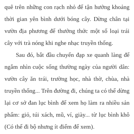
quê trên những con rạch nhỏ để tận hưởng khoảng
thời gian yên bình dưới bóng cây. Dừng chân tại
vườn địa phương để thưởng thức một số loại trái
cây với trà nóng khi nghe nhạc truyền thống.
Sau đó, bắt đầu chuyến đạp xe quanh làng để
ngắm nhìn cuộc sống thường ngày của người dân:
vườn cây ăn trái, trường học, nhà thờ, chùa, nhà
truyền thống... Trên đường đi, chúng ta có thể dừng
lại cơ sở đan lục bình để xem họ làm ra nhiều sản
phẩm: giỏ, túi xách, mũ, ví, giày... từ lục bình khô
(Có thể đi bộ nhưng ít điểm để xem).