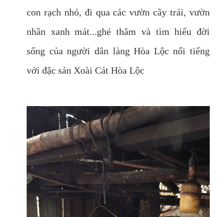
con rạch nhỏ, đi qua các vườn cây trái, vườn
nhãn xanh mát...ghé thăm và tìm hiểu đời
sống của người dân làng Hòa Lộc nổi tiếng
với đặc sản Xoài Cát Hòa Lộc