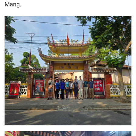
Mạng.