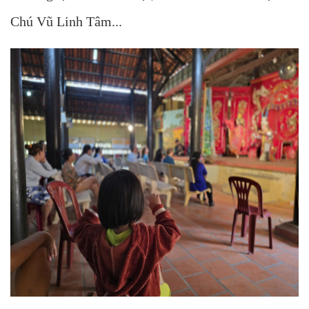
Chú Vũ Linh Tâm...