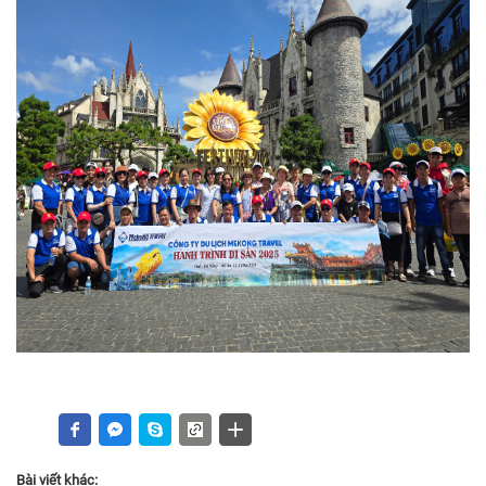
Bài viết khác: