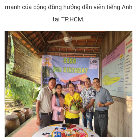
mạnh của cộng đồng hướng dẫn viên tiếng Anh
tại TP.HCM.