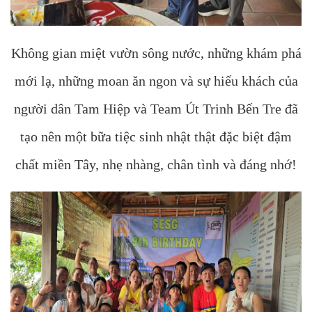
Không gian miệt vườn sông nước, những khám phá
mới lạ, những moan ăn ngon và sự hiếu khách của
người dân Tam Hiệp và Team Út Trinh Bến Tre đã
tạo nên một bữa tiệc sinh nhật thật đặc biệt đậm
chất miền Tây, nhẹ nhàng, chân tình và đáng nhớ!