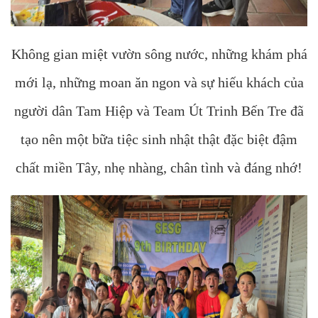
Không gian miệt vườn sông nước, những khám phá
mới lạ, những moan ăn ngon và sự hiếu khách của
người dân Tam Hiệp và Team Út Trinh Bến Tre đã
tạo nên một bữa tiệc sinh nhật thật đặc biệt đậm
chất miền Tây, nhẹ nhàng, chân tình và đáng nhớ!