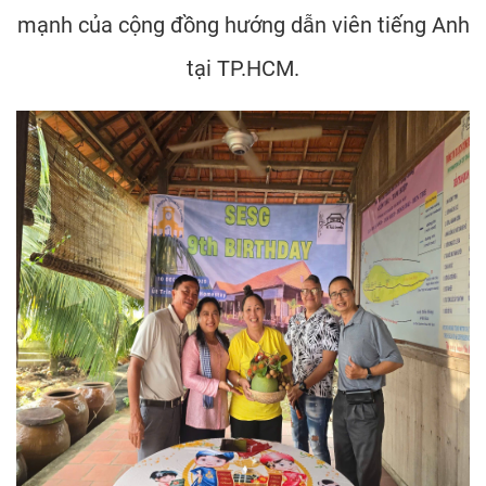
mạnh của cộng đồng hướng dẫn viên tiếng Anh
tại TP.HCM.