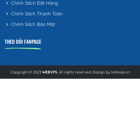
Chính Sách Đặt Hàng
Chính Sách Thanh Toán
Chính Sách Bảo Mật
THEO DÕI FANPAGE
Copyright © 2023
WEBVPS
. All rights reserved. Design by
Webvps.vn