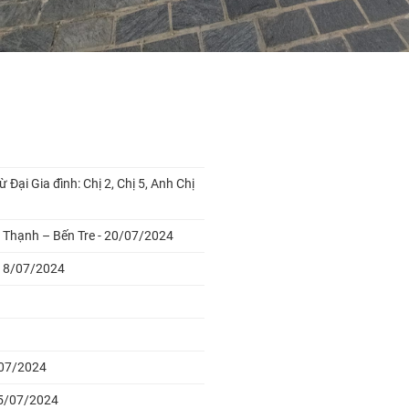
Đại Gia đình: Chị 2, Chị 5, Anh Chị
g Thạnh – Bến Tre - 20/07/2024
- 18/07/2024
5/07/2024
 15/07/2024