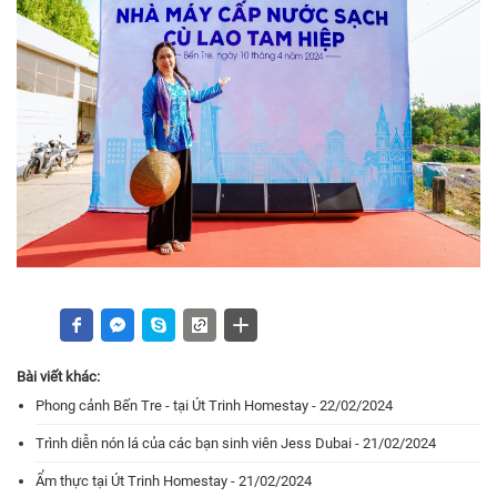
Bài viết khác:
Phong cảnh Bến Tre - tại Út Trinh Homestay - 22/02/2024
Trình diễn nón lá của các bạn sinh viên Jess Dubai - 21/02/2024
Ẩm thực tại Út Trinh Homestay - 21/02/2024