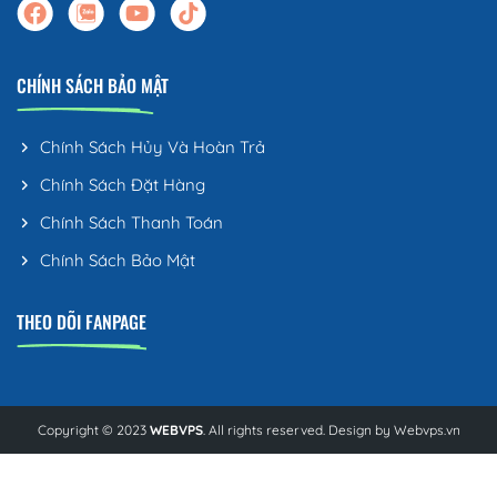
CHÍNH SÁCH BẢO MẬT
Chính Sách Hủy Và Hoàn Trả
Chính Sách Đặt Hàng
Chính Sách Thanh Toán
Chính Sách Bảo Mật
THEO DÕI FANPAGE
Copyright © 2023
WEBVPS
. All rights reserved. Design by
Webvps.vn