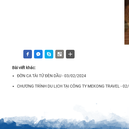
Bài viết khác:
ĐỜN CA TÀI TỬ ĐÈN DẦU - 03/02/2024
CHƯƠNG TRÌNH DU LỊCH TẠI CÔNG TY MEKONG TRAVEL - 02