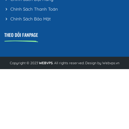
Chính Sách Thanh Toán
Chính Sách Bảo Mật
THEO DÕI FANPAGE
Copyright © 2023
WEBVPS
. All rights reserved. Design by
Webvps.vn