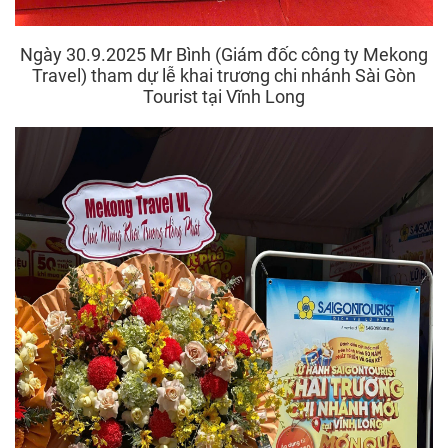
Ngày 30.9.2025 Mr Bình (Giám đốc công ty Mekong
Travel) tham dự lễ khai trương chi nhánh Sài Gòn
Tourist tại Vĩnh Long