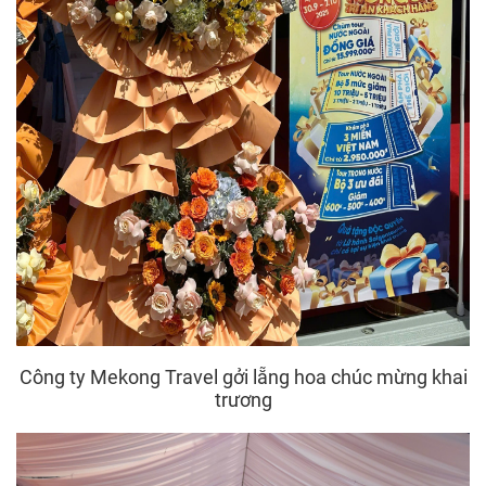
Công ty Mekong Travel gởi lẵng hoa chúc mừng khai
trương