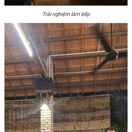
Trải nghiệm làm bếp