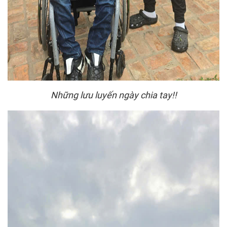
Những lưu luyến ngày chia tay!!