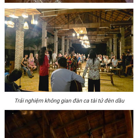
Trải nghiệm không gian đàn ca tài tử đèn dầu