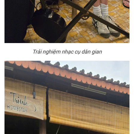
Trải nghiệm nhạc cụ dân gian