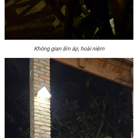
Không gian ấm áp, hoài niệm