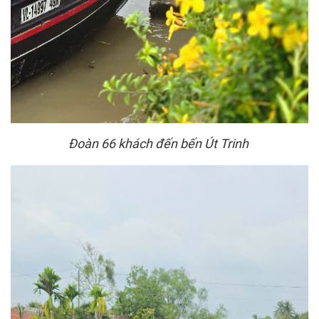
Đoàn 66 khách đến bến Út Trinh