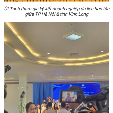
Út Trinh tham gia ký kết doanh nghiệp du lịch hợp tác
giữa TP Hà Nội & tỉnh Vĩnh Long