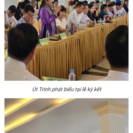
Út Trinh phát biểu tại lễ ký kết