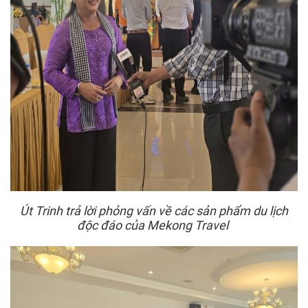
Út Trinh trả lời phỏng vấn về các sản phẩm du lịch
độc đáo của Mekong Travel