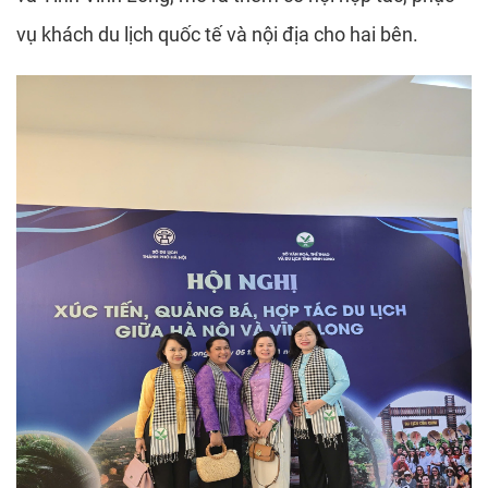
vụ khách du lịch quốc tế và nội địa cho hai bên.