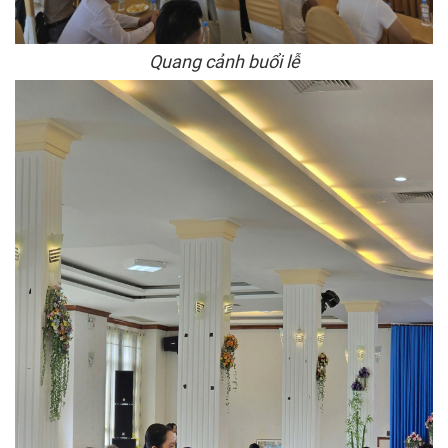
Quang cảnh buổi lễ