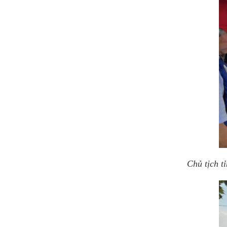
Chủ tịch 