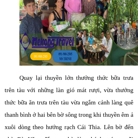
Quay lại thuyền lớn thưởng thức bữa trưa
trên tàu với những làn gió mát rượi, vừa thưởng
thức bữa ăn trưa trên tàu vừa ngắm cảnh làng quê
thanh bình ở hai bên bờ sông trong khi thuyền êm ả
xuôi dòng theo hướng rạch Cái Thia. Lên bờ đến