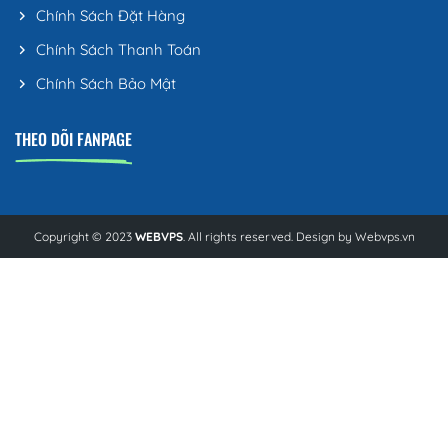
Chính Sách Đặt Hàng
Chính Sách Thanh Toán
Chính Sách Bảo Mật
THEO DÕI FANPAGE
Copyright © 2023
WEBVPS
. All rights reserved. Design by
Webvps.vn