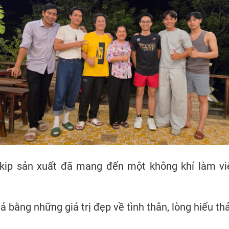
ekip sản xuất đã mang đến một không khí làm vi
bằng những giá trị đẹp về tình thân, lòng hiếu thảo