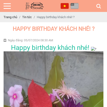
Trang chủ
Tin tức
Happy birthday khách nhé! ?
HAPPY BIRTHDAY KHÁCH NHÉ! ?
Ngày đăng: 05/07/2024 08:30 AM
Happy birthday khách nhé!