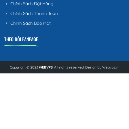
Chính Sách Đặt Hàng
Chính Sách Thanh Toán
Chính Sách Bảo Mật
THEO DÕI FANPAGE
Copyright © 2023
WEBVPS
. All rights reserved. Design by
Webvps.vn