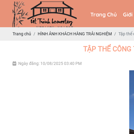
Trang Chủ
Giới
Trang Chủ
Giới
Trang chủ
HÌNH ẢNH KHÁCH HÀNG TRẢI NGHIỆM
Tập thể 
TẬP THỂ CÔNG 
Ngày đăng: 10/08/2025 03:40 PM