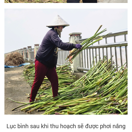
Lục bình sau khi thu hoạch sẽ được phơi nắng