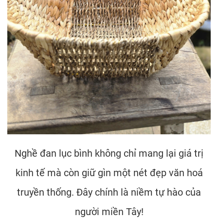
Nghề đan lục bình không chỉ mang lại giá trị
kinh tế mà còn giữ gìn một nét đẹp văn hoá
truyền thống. Đây chính là niềm tự hào của
người miền Tây!