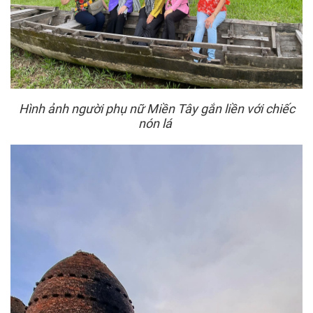
Hình ảnh người phụ nữ Miền Tây gắn liền với chiếc
nón lá