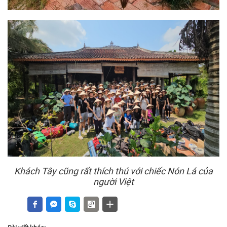
Khách Tây cũng rất thích thú với chiếc Nón Lá của
người Việt