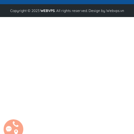
Copyright © 2023
WEBVPS
. All rights reserved. Design by
Webvps.vn