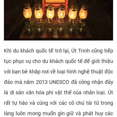
Khi du khách quốc tế trở lại, Út Trinh cũng tiếp
tục phục vụ cho du khách quốc tế để giới thiệu
với bạn bè khắp nơi về loại hình nghệ thuật độc
đáo mà năm 2013 UNESCO đã công nhận đây
là di sản văn hóa phi vật thể của nhân loại. Út
rất tự hào và cùng với các cô chú tài tử trong
làng luôn mong muốn gìn giữ và phát huy các