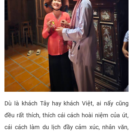
Dù là khách Tây hay khách Việt, ai nấy cũng
đều rất thích, thích cái cách hoài niệm của út,
cái cách làm du lịch đầy cảm xúc, nhân văn,