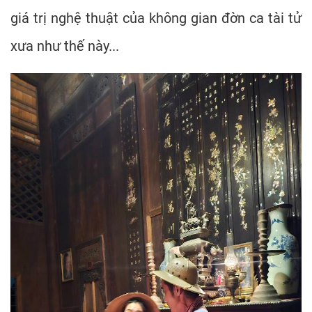
giá trị nghệ thuật của không gian đờn ca tài tử
xưa như thế này...